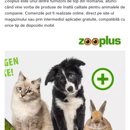
Zooplus este unul dintre furnizorii de top din România, atunci
când vine vorba de produse de înaltă calitate pentru animalele de
companie. Comenzile pot fi realizate online, direct pe site-ul
magazinului sau prin intermediul aplicației gratuite, compatibilă cu
orice tip de dispozitiv mobil.