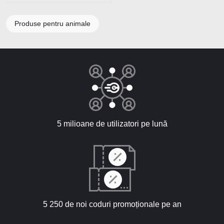
Produse pentru animale
5 milioane de utilizatori pe lună
5 250 de noi coduri promoționale pe an