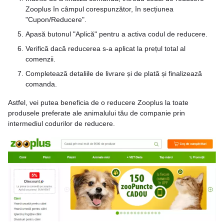
Zooplus în câmpul corespunzător, în secțiunea
"Cupon/Reducere".
Apasă butonul "Aplică" pentru a activa codul de reducere.
Verifică dacă reducerea s-a aplicat la prețul total al
comenzii.
Completează detaliile de livrare și de plată și finalizează
comanda.
Astfel, vei putea beneficia de o reducere Zooplus la toate
produsele preferate ale animalului tău de companie prin
intermediul codurilor de reducere.