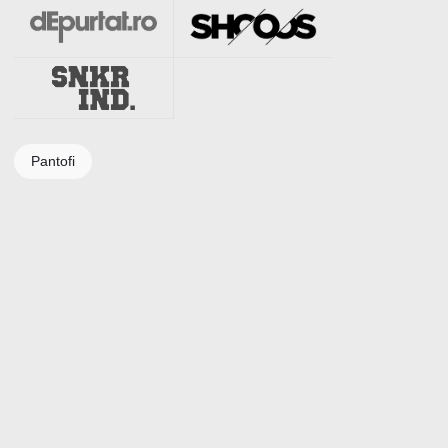
Pantofi