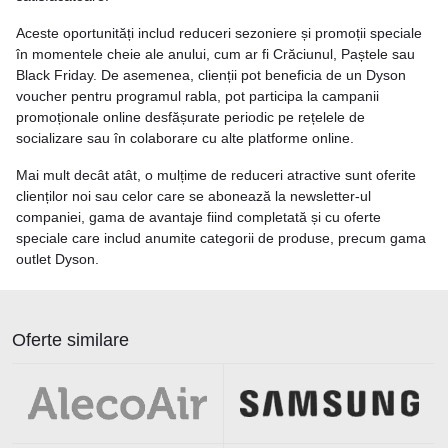
Aceste oportunități includ reduceri sezoniere și promoții speciale
în momentele cheie ale anului, cum ar fi Crăciunul, Paștele sau
Black Friday. De asemenea, clienții pot beneficia de un Dyson
voucher pentru programul rabla, pot participa la campanii
promoționale online desfășurate periodic pe rețelele de
socializare sau în colaborare cu alte platforme online.
Mai mult decât atât, o mulțime de reduceri atractive sunt oferite
clienților noi sau celor care se abonează la newsletter-ul
companiei, gama de avantaje fiind completată și cu oferte
speciale care includ anumite categorii de produse, precum gama
outlet Dyson.
Oferte similare