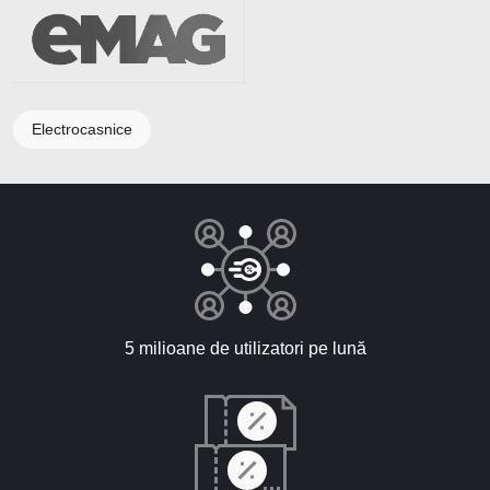
Electrocasnice
5 milioane de utilizatori pe lună