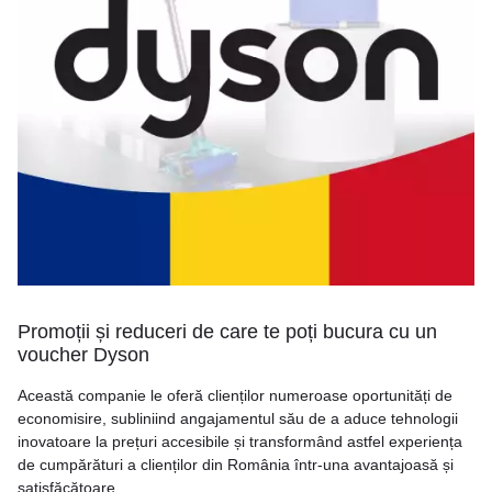
Promoții și reduceri de care te poți bucura cu un
voucher Dyson
Această companie le oferă clienților numeroase oportunități de
economisire, subliniind angajamentul său de a aduce tehnologii
inovatoare la prețuri accesibile și transformând astfel experiența
de cumpărături a clienților din România într-una avantajoasă și
satisfăcătoare.