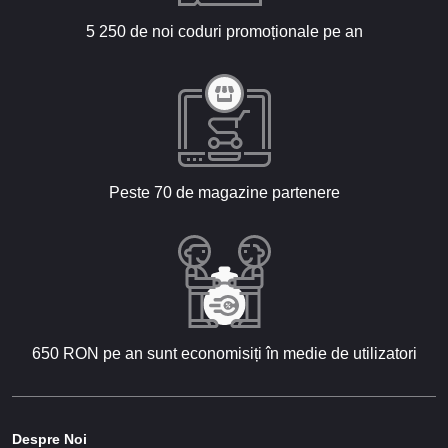
5 250 de noi coduri promoționale pe an
Peste 70 de magazine partenere
650 RON pe an sunt economisiți în medie de utilizatori
Despre Noi