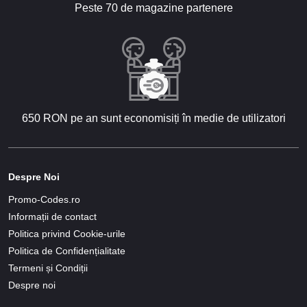
Peste 70 de magazine partenere
650 RON pe an sunt economisiți în medie de utilizatori
Despre Noi
Promo-Codes.ro
Informații de contact
Politica privind Cookie-urile
Politica de Confidențialitate
Termeni și Condiții
Despre noi