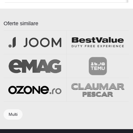
Oferte similare
Multi