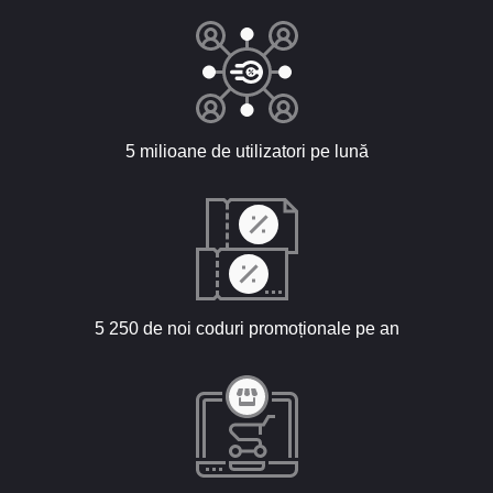
5 milioane de utilizatori pe lună
5 250 de noi coduri promoționale pe an