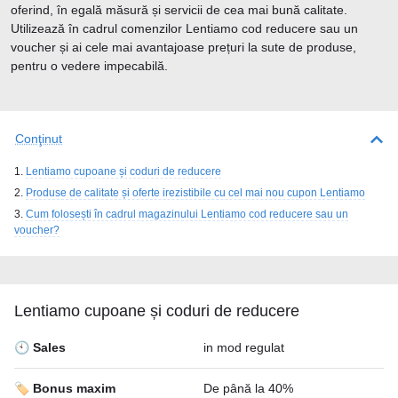
oferind, în egală măsură și servicii de cea mai bună calitate.
Utilizează în cadrul comenzilor Lentiamo cod reducere sau un
voucher și ai cele mai avantajoase prețuri la sute de produse,
pentru o vedere impecabilă.
Conţinut
Lentiamo cupoane și coduri de reducere
Produse de calitate și oferte irezistibile cu cel mai nou cupon Lentiamo
Cum folosești în cadrul magazinului Lentiamo cod reducere sau un
voucher?
Lentiamo cupoane și coduri de reducere
🕙 Sales
in mod regulat
🏷️ Bonus maxim
De până la 40%