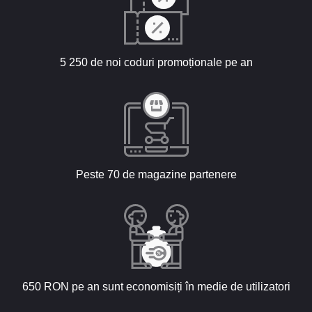
5 250 de noi coduri promoționale pe an
Peste 70 de magazine partenere
650 RON pe an sunt economisiți în medie de utilizatori