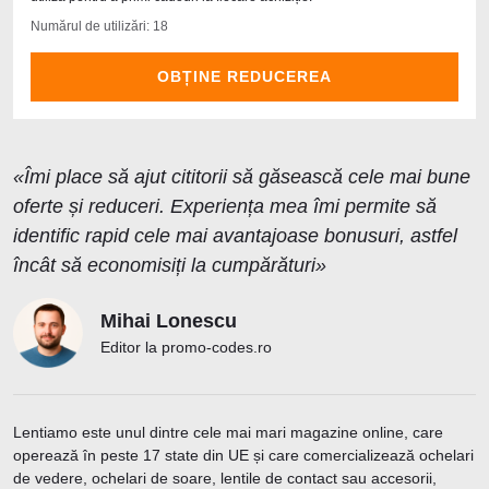
Numărul de utilizări: 18
OBȚINE REDUCEREA
«Îmi place să ajut cititorii să găsească cele mai bune
oferte și reduceri. Experiența mea îmi permite să
identific rapid cele mai avantajoase bonusuri, astfel
încât să economisiți la cumpărături»
Mihai Lonescu
Editor la promo-codes.ro
Lentiamo este unul dintre cele mai mari magazine online, care
operează în peste 17 state din UE și care comercializează ochelari
de vedere, ochelari de soare, lentile de contact sau accesorii,