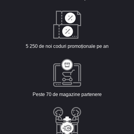
5 250 de noi coduri promoționale pe an
Peste 70 de magazine partenere