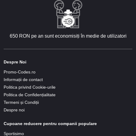
650 RON pe an sunt economisiți în medie de utilizatori
Despre Noi
Promo-Codes.ro
Informații de contact
Politica privind Cookie-urile
Politica de Confidențialitate
Termeni și Condiții
Despre noi
Cupoane reducere pentru companii populare
Sportisimo