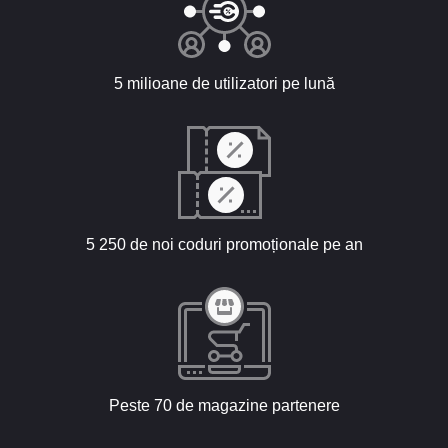
5 milioane de utilizatori pe lună
5 250 de noi coduri promoționale pe an
Peste 70 de magazine partenere