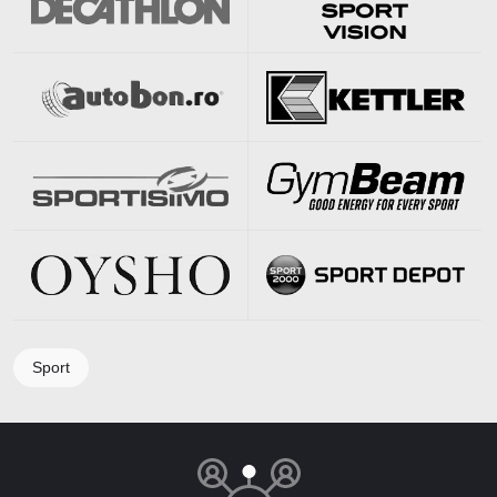
Sport