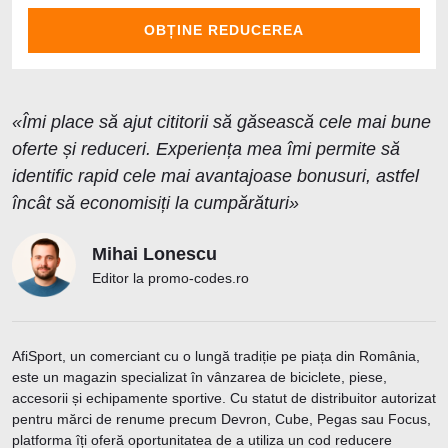
OBȚINE REDUCEREA
«Îmi place să ajut cititorii să găsească cele mai bune
oferte și reduceri. Experiența mea îmi permite să
identific rapid cele mai avantajoase bonusuri, astfel
încât să economisiți la cumpărături»
Mihai Lonescu
Editor la promo-codes.ro
AfiSport, un comerciant cu o lungă tradiție pe piața din România,
este un magazin specializat în vânzarea de biciclete, piese,
accesorii și echipamente sportive. Cu statut de distribuitor autorizat
pentru mărci de renume precum Devron, Cube, Pegas sau Focus,
platforma îți oferă oportunitatea de a utiliza un cod reducere