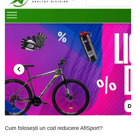
Cum folosești un cod reducere AfiSport?