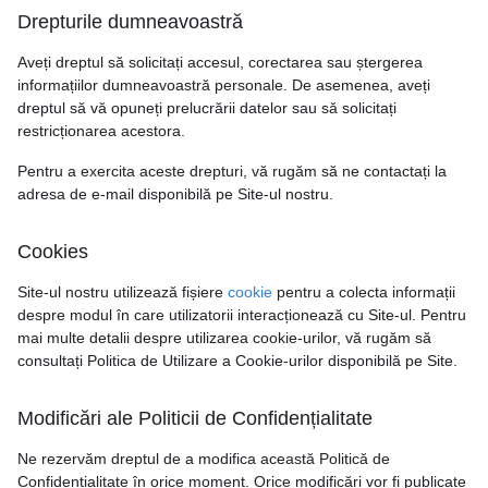
Drepturile dumneavoastră
Aveți dreptul să solicitați accesul, corectarea sau ștergerea
informațiilor dumneavoastră personale. De asemenea, aveți
dreptul să vă opuneți prelucrării datelor sau să solicitați
restricționarea acestora.
Pentru a exercita aceste drepturi, vă rugăm să ne contactați la
adresa de e-mail disponibilă pe Site-ul nostru.
Cookies
Site-ul nostru utilizează fișiere
cookie
pentru a colecta informații
despre modul în care utilizatorii interacționează cu Site-ul. Pentru
mai multe detalii despre utilizarea cookie-urilor, vă rugăm să
consultați Politica de Utilizare a Cookie-urilor disponibilă pe Site.
Modificări ale Politicii de Confidențialitate
Ne rezervăm dreptul de a modifica această Politică de
Confidențialitate în orice moment. Orice modificări vor fi publicate