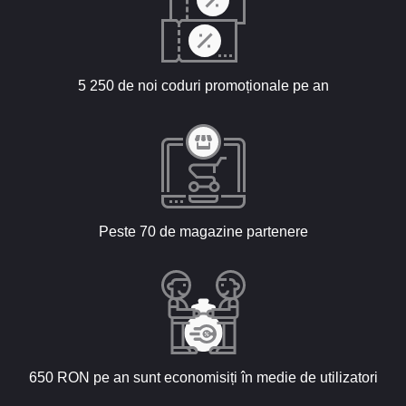
5 250 de noi coduri promoționale pe an
Peste 70 de magazine partenere
650 RON pe an sunt economisiți în medie de utilizatori