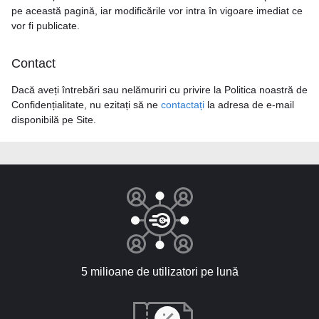
pe această pagină, iar modificările vor intra în vigoare imediat ce
vor fi publicate.
Contact
Dacă aveți întrebări sau nelămuriri cu privire la Politica noastră de
Confidențialitate, nu ezitați să ne
contactați
la adresa de e-mail
disponibilă pe Site.
5 milioane de utilizatori pe lună