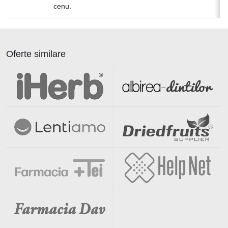
cenu.
Oferte similare