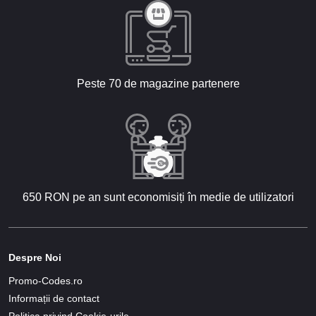
Peste 70 de magazine partenere
650 RON pe an sunt economisiți în medie de utilizatori
Despre Noi
Promo-Codes.ro
Informații de contact