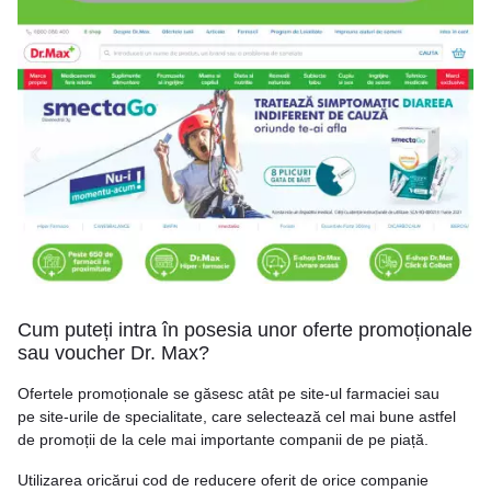
Cum puteți intra în posesia unor oferte promoționale
sau voucher Dr. Max?
Ofertele promoționale se găsesc atât pe site-ul farmaciei sau
pe site-urile de specialitate, care selectează cel mai bune astfel
de promoții de la cele mai importante companii de pe piață.
Utilizarea oricărui cod de reducere oferit de orice companie