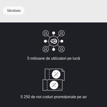
Sănătate
5 milioane de utilizatori pe lună
5 250 de noi coduri promoționale pe an