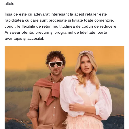
altele.
Însă ce este cu adevărat interesant la acest retailer este
rapiditatea cu care sunt procesate și livrate toate comenzile,
condițiile flexibile de retur, multitudinea de coduri de reducere
Answear oferite, precum și programul de fidelitate foarte
avantajos și accesibil.