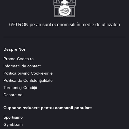
650 RON pe an sunt economisiți în medie de utilizatori
Despre Noi
Promo-Codes.ro
Informații de contact
Politica privind Cookie-urile
Politica de Confidențialitate
Termeni și Condiții
Despre noi
Cupoane reducere pentru companii populare
Sportisimo
GymBeam