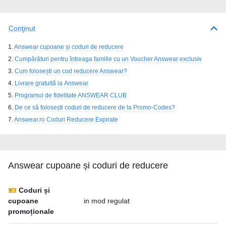
Conţinut
Answear cupoane și coduri de reducere
Cumpărături pentru întreaga familie cu un Voucher Answear exclusiv
Cum folosești un cod reducere Answear?
Livrare gratuită la Answear
Programul de fidelitate ANSWEAR CLUB
De ce să folosești coduri de reducere de la Promo-Codes?
Answear.ro Coduri Reducere Expirate
Answear cupoane și coduri de reducere
🎫 Coduri și
cupoane
in mod regulat
promoționale