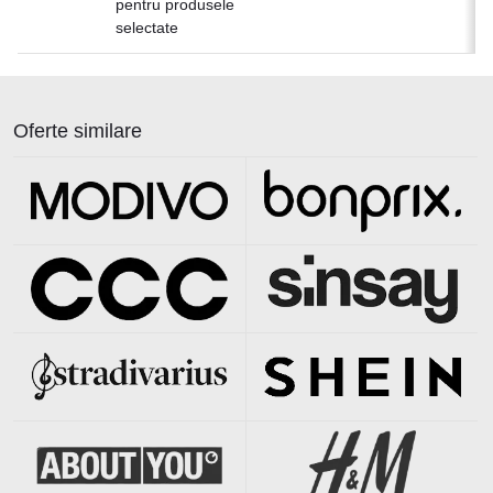
pentru produsele
selectate
Oferte similare