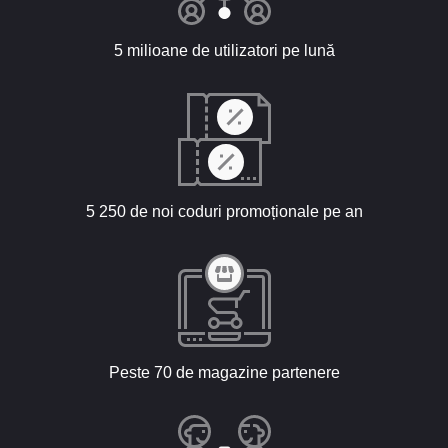
5 milioane de utilizatori pe lună
5 250 de noi coduri promoționale pe an
Peste 70 de magazine partenere