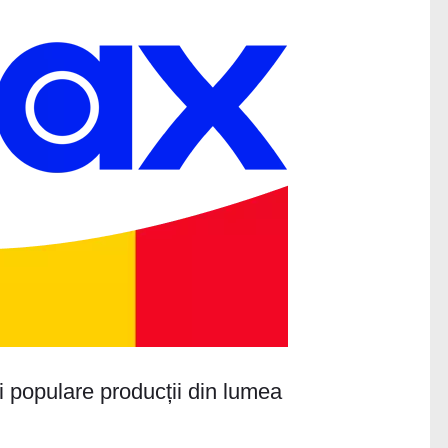
i populare producții din lumea