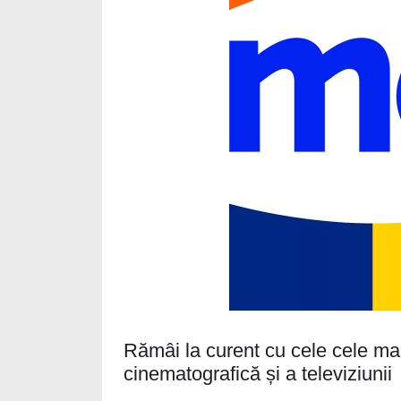
Rămâi la curent cu cele cele ma
cinematografică și a televiziunii