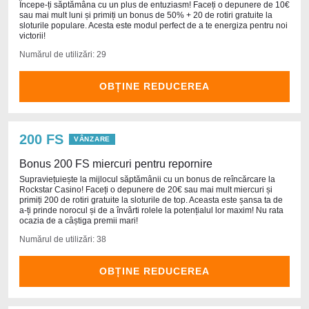
Începe-ți săptămâna cu un plus de entuziasm! Faceți o depunere de 10€
sau mai mult luni și primiți un bonus de 50% + 20 de rotiri gratuite la
sloturile populare. Acesta este modul perfect de a te energiza pentru noi
victorii!
Numărul de utilizări: 29
OBȚINE REDUCEREA
200 FS
VÂNZARE
Bonus 200 FS miercuri pentru repornire
Supraviețuiește la mijlocul săptămânii cu un bonus de reîncărcare la
Rockstar Casino! Faceți o depunere de 20€ sau mai mult miercuri și
primiți 200 de rotiri gratuite la sloturile de top. Aceasta este șansa ta de
a-ți prinde norocul și de a învârti rolele la potențialul lor maxim! Nu rata
ocazia de a câștiga premii mari!
Numărul de utilizări: 38
OBȚINE REDUCEREA