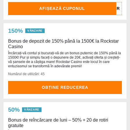
AFIȘEAZĂ CUPONUL
150%
VÂNZARE
Bonus de depozit de 150% până la 1500€ la Rockstar
Casino
Încărcați-vă contul și bucurați-vă de un bonus puternic de 150% până la
1500€! Pur și simplu faceți o depunere de 20€, activați oferta și creșteți-
vă șansele de a câștiga mare! Rockstar Casino este locul în care
entuziasmul se transformă în adevărate premii!
Numărul de utilizări: 45
OBȚINE REDUCEREA
50%
VÂNZARE
Bonus de reîncărcare de luni – 50% + 20 de rotiri
gratuite