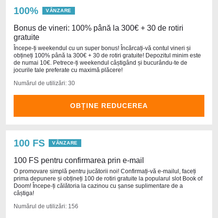
100%
VÂNZARE
Bonus de vineri: 100% până la 300€ + 30 de rotiri
gratuite
Începe-ți weekendul cu un super bonus! Încărcați-vă contul vineri și
obțineți 100% până la 300€ + 30 de rotiri gratuite! Depozitul minim este
de numai 10€. Petrece-ți weekendul câștigând și bucurându-te de
jocurile tale preferate cu maximă plăcere!
Numărul de utilizări: 30
OBȚINE REDUCEREA
100 FS
VÂNZARE
100 FS pentru confirmarea prin e-mail
O promovare simplă pentru jucătorii noi! Confirmați-vă e-mailul, faceți
prima depunere și obțineți 100 de rotiri gratuite la popularul slot Book of
Doom! Începe-ți călătoria la cazinou cu șanse suplimentare de a
câștiga!
Numărul de utilizări: 156