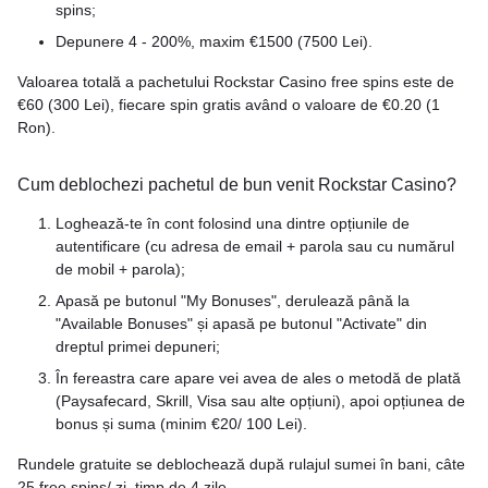
spins;
Depunere 4 - 200%, maxim €1500 (7500 Lei).
Valoarea totală a pachetului Rockstar Casino free spins este de
€60 (300 Lei), fiecare spin gratis având o valoare de €0.20 (1
Ron).
Cum deblochezi pachetul de bun venit Rockstar Casino?
Loghează-te în cont folosind una dintre opțiunile de
autentificare (cu adresa de email + parola sau cu numărul
de mobil + parola);
Apasă pe butonul "My Bonuses", derulează până la
"Available Bonuses" și apasă pe butonul "Activate" din
dreptul primei depuneri;
În fereastra care apare vei avea de ales o metodă de plată
(Paysafecard, Skrill, Visa sau alte opțiuni), apoi opțiunea de
bonus și suma (minim €20/ 100 Lei).
Rundele gratuite se deblochează după rulajul sumei în bani, câte
25 free spins/ zi, timp de 4 zile.