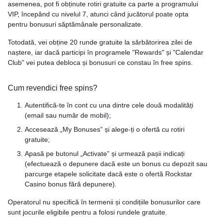
asemenea, pot fi obținute rotiri gratuite ca parte a programului
VIP, începând cu nivelul 7, atunci când jucătorul poate opta
pentru bonusuri săptămânale personalizate.
Totodată, vei obține 20 runde gratuite la sărbătorirea zilei de
naștere, iar dacă participi în programele "Rewards" și "Calendar
Club" vei putea debloca și bonusuri ce constau în free spins.
Cum revendici free spins?
Autentifică-te în cont cu una dintre cele două modalități
(email sau număr de mobil);
Accesează „My Bonuses” și alege-ți o ofertă cu rotiri
gratuite;
Apasă pe butonul „Activate” și urmează pașii indicați
(efectuează o depunere dacă este un bonus cu depozit sau
parcurge etapele solicitate dacă este o ofertă Rockstar
Casino bonus fără depunere).
Operatorul nu specifică în termenii și condițiile bonusurilor care
sunt jocurile eligibile pentru a folosi rundele gratuite.