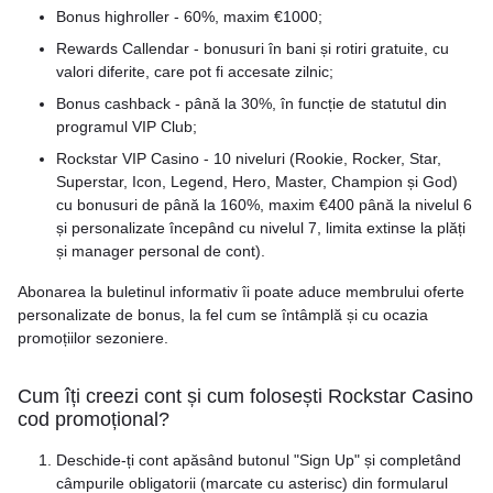
Bonus highroller - 60%, maxim €1000;
Rewards Callendar - bonusuri în bani și rotiri gratuite, cu
valori diferite, care pot fi accesate zilnic;
Bonus cashback - până la 30%, în funcție de statutul din
programul VIP Club;
Rockstar VIP Casino - 10 niveluri (Rookie, Rocker, Star,
Superstar, Icon, Legend, Hero, Master, Champion și God)
cu bonusuri de până la 160%, maxim €400 până la nivelul 6
și personalizate începând cu nivelul 7, limita extinse la plăți
și manager personal de cont).
Abonarea la buletinul informativ îi poate aduce membrului oferte
personalizate de bonus, la fel cum se întâmplă și cu ocazia
promoțiilor sezoniere.
Cum îți creezi cont și cum folosești Rockstar Casino
cod promoțional?
Deschide-ți cont apăsând butonul "Sign Up" și completând
câmpurile obligatorii (marcate cu asterisc) din formularul