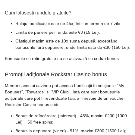
Cum folosești rundele gratuite?
Rulajul bonificației este de 45x, într-un termen de 7 zile.
Limita de pariere per rundă este €3 (15 Lei).
Câștigul maxim este de 10x suma depusă, exceptând
bonusurile fără depunere, unde limita este de €30 (150 Lei).
Bonusurile cu rotiri gratuite nu se activează cu coduri bonus.
Promoții adiționale Rockstar Casino bonus
Membrii acestui cazinou pot accesa bonificații în secțiunile "My
Bonuses", "Rewards" și "VIP Club". Iată care sunt bonusurile
adiționale care pot fi revendicate fără a fi nevoie de un voucher
Rockstar Casino bonus code:
Bonus de reîncărcare (miercuri) - 43%, maxim €200 (1000
Lei) + 50 free spins;
Bonus la depunere (vineri) - 91%, maxim €300 (1500 Lei);