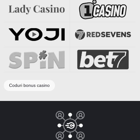
Coduri bonus casino