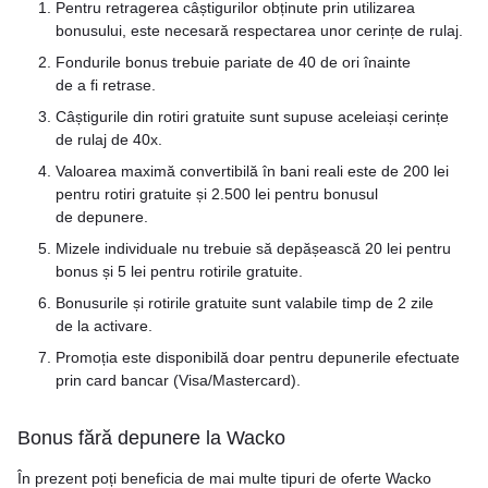
Pentru retragerea câștigurilor obținute prin utilizarea
bonusului, este necesară respectarea unor cerințe de rulaj.
Fondurile bonus trebuie pariate de 40 de ori înainte
de a fi retrase.
Câștigurile din rotiri gratuite sunt supuse aceleiași cerințe
de rulaj de 40x.
Valoarea maximă convertibilă în bani reali este de 200 lei
pentru rotiri gratuite și 2.500 lei pentru bonusul
de depunere.
Mizele individuale nu trebuie să depășească 20 lei pentru
bonus și 5 lei pentru rotirile gratuite.
Bonusurile și rotirile gratuite sunt valabile timp de 2 zile
de la activare.
Promoția este disponibilă doar pentru depunerile efectuate
prin card bancar (Visa/Mastercard).
Bonus fără depunere la Wacko
În prezent poți beneficia de mai multe tipuri de oferte Wacko