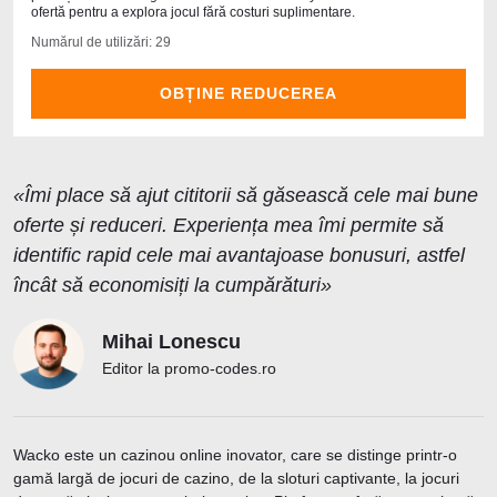
ofertă pentru a explora jocul fără costuri suplimentare.
Numărul de utilizări: 29
OBȚINE REDUCEREA
«Îmi place să ajut cititorii să găsească cele mai bune
oferte și reduceri. Experiența mea îmi permite să
identific rapid cele mai avantajoase bonusuri, astfel
încât să economisiți la cumpărături»
Mihai Lonescu
Editor la promo-codes.ro
Wacko este un cazinou online inovator, care se distinge printr-o
gamă largă de jocuri de cazino, de la sloturi captivante, la jocuri