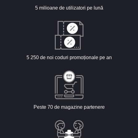
5 milioane de utilizatori pe lună
5 250 de noi coduri promoționale pe an
Peste 70 de magazine partenere