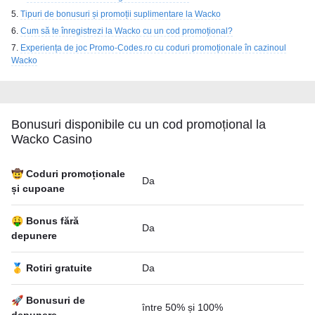
Tipuri de bonusuri și promoții suplimentare la Wacko
Cum să te înregistrezi la Wacko cu un cod promoțional?
Experiența de joc Promo-Codes.ro cu coduri promoționale în cazinoul
Wacko
Bonusuri disponibile cu un cod promoțional la
Wacko Casino
🤠 Coduri promoționale
Da
și cupoane
🤑 Bonus fără
Da
depunere
🥇 Rotiri gratuite
Da
🚀 Bonusuri de
între 50% și 100%