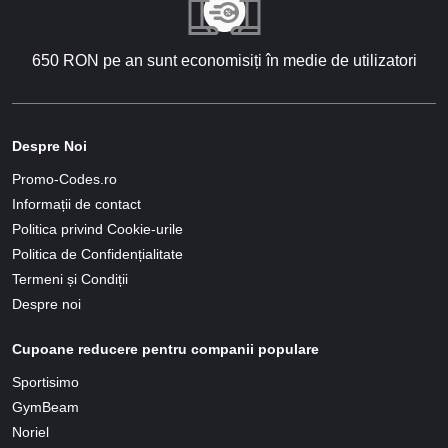
650 RON pe an sunt economisiți în medie de utilizatori
Despre Noi
Promo-Codes.ro
Informații de contact
Politica privind Cookie-urile
Politica de Confidențialitate
Termeni și Condiții
Despre noi
Cupoane reducere pentru companii populare
Sportisimo
GymBeam
Noriel