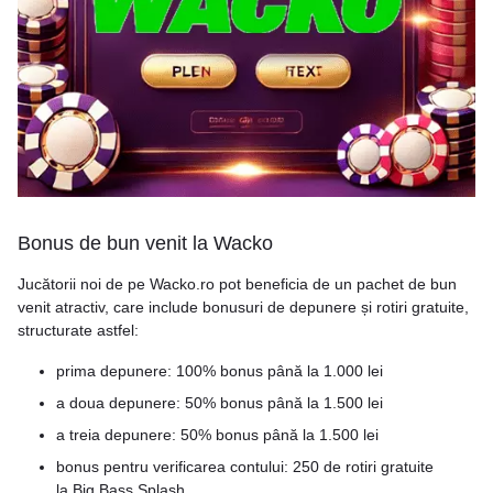
Bonus de bun venit la Wacko
Jucătorii noi de pe Wacko.ro pot beneficia de un pachet de bun
venit atractiv, care include bonusuri de depunere și rotiri gratuite,
structurate astfel:
prima depunere: 100% bonus până la 1.000 lei
a doua depunere: 50% bonus până la 1.500 lei
a treia depunere: 50% bonus până la 1.500 lei
bonus pentru verificarea contului: 250 de rotiri gratuite
la Big Bass Splash