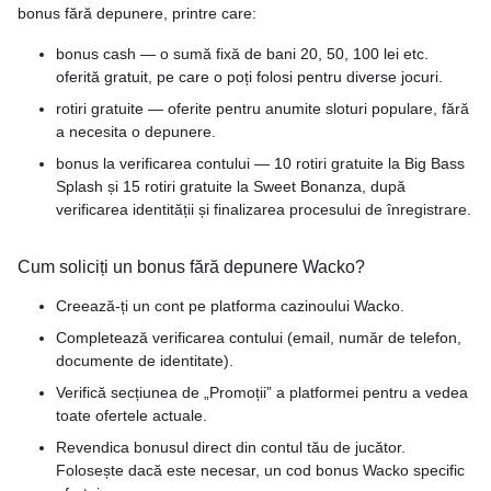
bonus fără depunere, printre care:
bonus cash — o sumă fixă de bani 20, 50, 100 lei etc.
oferită gratuit, pe care o poți folosi pentru diverse jocuri.
rotiri gratuite — oferite pentru anumite sloturi populare, fără
a necesita o depunere.
bonus la verificarea contului — 10 rotiri gratuite la Big Bass
Splash și 15 rotiri gratuite la Sweet Bonanza, după
verificarea identității și finalizarea procesului de înregistrare.
Cum soliciți un bonus fără depunere Wacko?
Creează-ți un cont pe platforma cazinoului Wacko.
Completează verificarea contului (email, număr de telefon,
documente de identitate).
Verifică secțiunea de „Promoții” a platformei pentru a vedea
toate ofertele actuale.
Revendica bonusul direct din contul tău de jucător.
Folosește dacă este necesar, un cod bonus Wacko specific