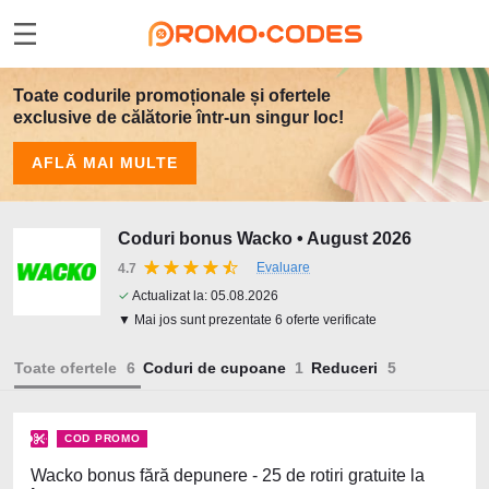
Toate codurile promoționale și ofertele
exclusive de călătorie într-un singur loc!
AFLĂ MAI MULTE
Coduri bonus Wacko • August 2026
Evaluare
4.7
✓
Actualizat la:
05.08.2026
▼ Mai jos sunt prezentate 6 oferte verificate
Toate ofertele
Coduri de cupoane
Reduceri
COD PROMO
Wacko bonus fără depunere - 25 de rotiri gratuite la