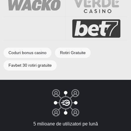
Coduri bonus casino
Rotiri Gratuite
Favbet 30 rotiri gratuite
5 milioane de utilizatori pe lună