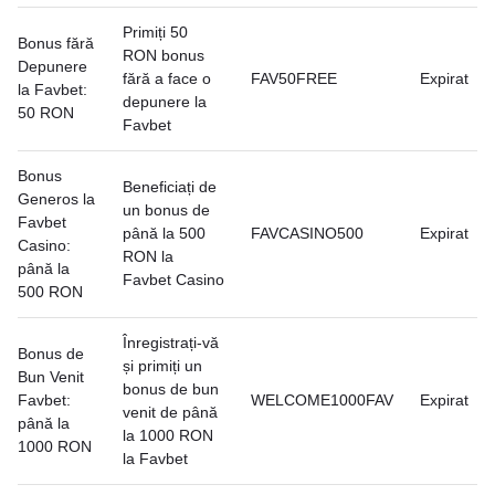
Primiți 50
Bonus fără
RON bonus
Depunere
fără a face o
FAV50FREE
Expirat
la Favbet:
depunere la
50 RON
Favbet
Bonus
Beneficiați de
Generos la
un bonus de
Favbet
până la 500
FAVCASINO500
Expirat
Casino:
RON la
până la
Favbet Casino
500 RON
Înregistrați-vă
Bonus de
și primiți un
Bun Venit
bonus de bun
Favbet:
WELCOME1000FAV
Expirat
venit de până
până la
la 1000 RON
1000 RON
la Favbet