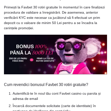
Primești la Favbet 30 rotiri gratuite în momentul în care finalizezi
procedura de validare a înregistrării. De asemenea, anterior
verificării KYC este necesar ca jucătorul să fi efectuat un prim
depozit cu o valoare de minim 50 Lei pentru a se încadra la
cerințele promoției.
Cum revendici bonusul Favbet 30 rotiri gratuite?
Autentifică-te în noul tău cont Favbet casino cu parola și
adresa de email
Încarcă documentele solicitate (carte de identitate) în
secțiunea de Verificare din contul tău