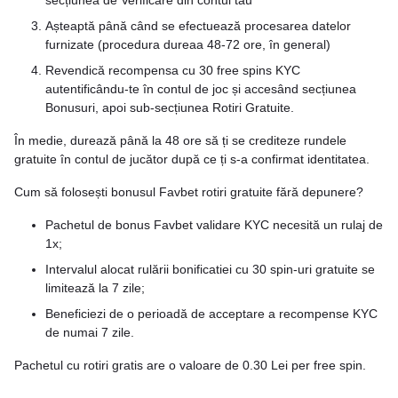
Așteaptă până când se efectuează procesarea datelor
furnizate (procedura dureaa 48-72 ore, în general)
Revendică recompensa cu 30 free spins KYC
autentificându-te în contul de joc și accesând secțiunea
Bonusuri, apoi sub-secțiunea Rotiri Gratuite.
În medie, durează până la 48 ore să ți se crediteze rundele
gratuite în contul de jucător după ce ți s-a confirmat identitatea.
Cum să folosești bonusul Favbet rotiri gratuite fără depunere?
Pachetul de bonus Favbet validare KYC necesită un rulaj de
1x;
Intervalul alocat rulării bonificatiei cu 30 spin-uri gratuite se
limitează la 7 zile;
Beneficiezi de o perioadă de acceptare a recompense KYC
de numai 7 zile.
Pachetul cu rotiri gratis are o valoare de 0.30 Lei per free spin.