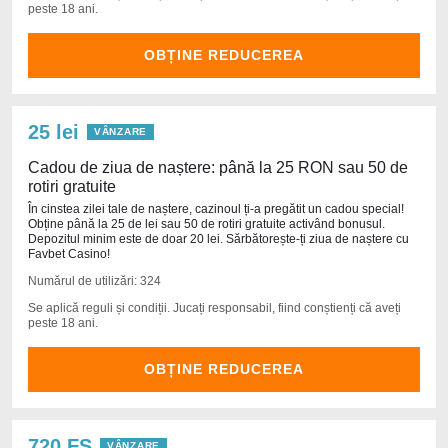
peste 18 ani.
OBȚINE REDUCEREA
25 lei
VÂNZARE
Cadou de ziua de naștere: până la 25 RON sau 50 de
rotiri gratuite
În cinstea zilei tale de naștere, cazinoul ți-a pregătit un cadou special!
Obține până la 25 de lei sau 50 de rotiri gratuite activând bonusul.
Depozitul minim este de doar 20 lei. Sărbătorește-ți ziua de naștere cu
Favbet Casino!
Numărul de utilizări: 324
Se aplică reguli și condiții. Jucați responsabil, fiind conștienți că aveți
peste 18 ani.
OBȚINE REDUCEREA
720 FS
VÂNZARE