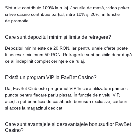
Sloturile contribuie 100% la rulaj. Jocurile de masă, video poker
și live casino contribuie parțial, între 10% și 20%, în funcție
de promoție.
Care sunt depozitul minim și limita de retragere?
Depozitul minim este de 20 RON, iar pentru unele oferte poate
fi necesar minimum 50 RON. Retragerile sunt posibile doar după
ce ai îndeplinit complet cerințele de rulaj.
Există un program VIP la FavBet Casino?
Da, FavBet Club este programul VIP în care utilizatorii primesc
puncte pentru fiecare pariu plasat. În funcție de nivelul VIP,
aceștia pot beneficia de cashback, bonusuri exclusive, cadouri
și acces la magazinul dedicat.
Care sunt avantajele și dezavantajele bonusurilor FavBet
Casino?