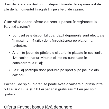
doar dacă ai constituit primul depozit înainte de expirare a 4 de
zile de la momentul înregistrării pe site-ul de cazino.
Cum să folosești oferta de bonus pentru înregistrare la
Favbet casino?
Bonusul este disponibil doar dacă depunerile sunt efectuate
în maximum 4 (zile) de la înregistrarea pe platforma
favbet.ro;
Anumite jocuri de păcănele și pariurile plasate în secțiunile
live casino, pariuri virtuale și loto nu sunt luate în
considerare la rulaj;
La rulaj participă doar pariurile pe sport și pe jocurile din
cazinou.
Pachetul de spin-uri gratuite poate avea o valoare cuprinsă intră
50 Lei și 200 Lei (0.50 Lei per spin gratis sau 2 Leu per spin
gratuit).
Oferta Favbet bonus fără depunere