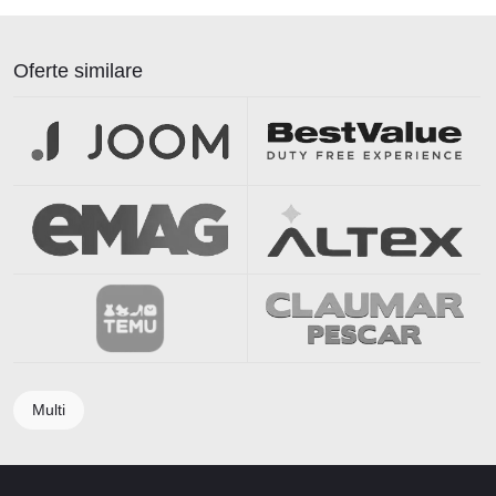
Oferte similare
Multi