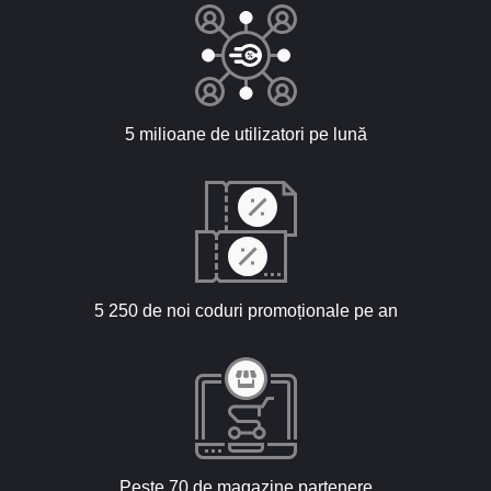
5 milioane de utilizatori pe lună
5 250 de noi coduri promoționale pe an
Peste 70 de magazine partenere