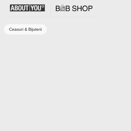
Ceasuri & Bijuterii