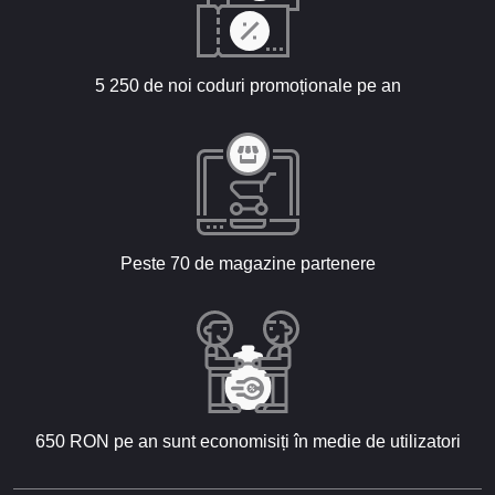
5 250 de noi coduri promoționale pe an
Peste 70 de magazine partenere
650 RON pe an sunt economisiți în medie de utilizatori