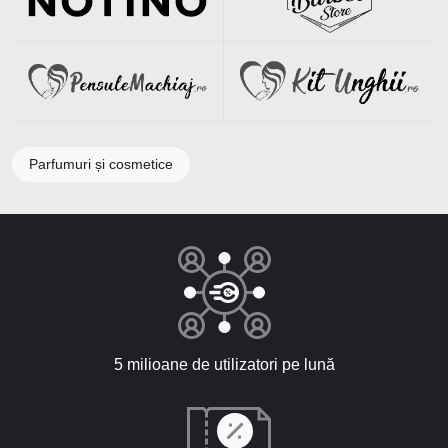
Parfumuri și cosmetice
5 milioane de utilizatori pe lună