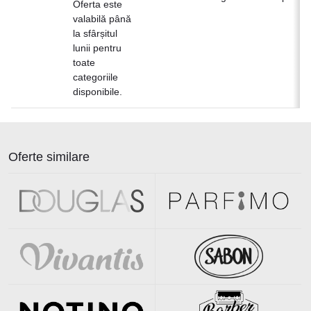
Oferta este
valabilă până
la sfârșitul
lunii pentru
toate
categoriile
disponibile.
Oferte similare