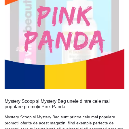
Mystery Scoop și Mystery Bag unele dintre cele mai
populare promoții Pink Panda
Mystery Scoop și Mystery Bag sunt printre cele mai populare
promoții oferite de acest magazin, fiind exemple perfecte de