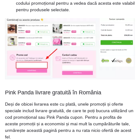
codului promoțional pentru a vedea dacă acesta este valabil
pentru produsele selectate.
Pink Panda livrare gratuită în România
Deși de obicei livrarea este cu plată, unele promoții și oferte
speciale includ livrare gratuită, de care te poți bucura utilizând un
cod promoțional sau Pink Panda cupon. Pentru a profita de
aceste promoții și a economisi și mai mult la cumpărăturile tale,
urmărește această pagină pentru a nu rata nicio ofertă de acest
fel.