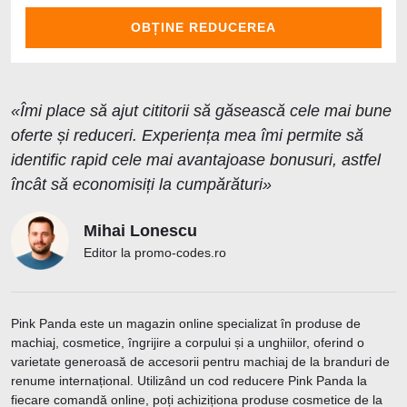
OBȚINE REDUCEREA
«Îmi place să ajut cititorii să găsească cele mai bune
oferte și reduceri. Experiența mea îmi permite să
identific rapid cele mai avantajoase bonusuri, astfel
încât să economisiți la cumpărături»
Mihai Lonescu
Editor la promo-codes.ro
Pink Panda este un magazin online specializat în produse de
machiaj, cosmetice, îngrijire a corpului și a unghiilor, oferind o
varietate generoasă de accesorii pentru machiaj de la branduri de
renume internațional. Utilizând un cod reducere Pink Panda la
fiecare comandă online, poți achiziționa produse cosmetice de la