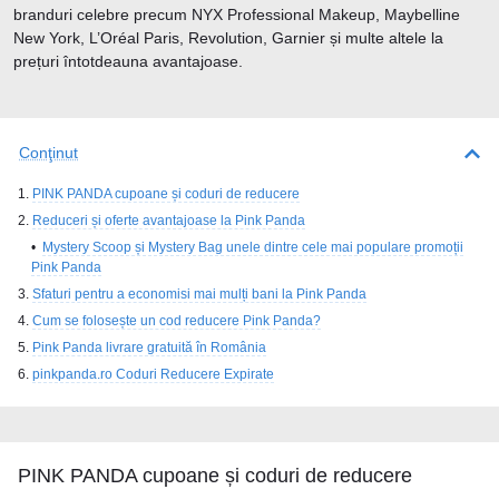
branduri celebre precum NYX Professional Makeup, Maybelline
New York, L’Oréal Paris, Revolution, Garnier și multe altele la
prețuri întotdeauna avantajoase.
Conţinut
PINK PANDA cupoane și coduri de reducere
Reduceri și oferte avantajoase la Pink Panda
Mystery Scoop și Mystery Bag unele dintre cele mai populare promoții
Pink Panda
Sfaturi pentru a economisi mai mulți bani la Pink Panda
Cum se folosește un cod reducere Pink Panda?
Pink Panda livrare gratuită în România
pinkpanda.ro Coduri Reducere Expirate
PINK PANDA cupoane și coduri de reducere