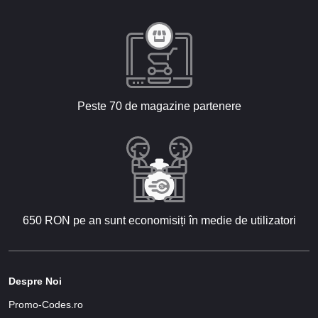
Peste 70 de magazine partenere
650 RON pe an sunt economisiți în medie de utilizatori
Despre Noi
Promo-Codes.ro