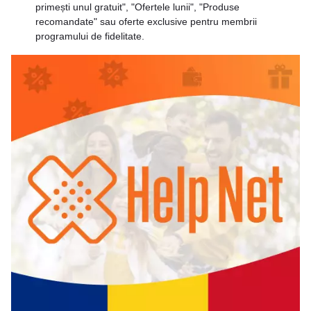
primești unul gratuit", "Ofertele lunii", "Produse
recomandate" sau oferte exclusive pentru membrii
programului de fidelitate.