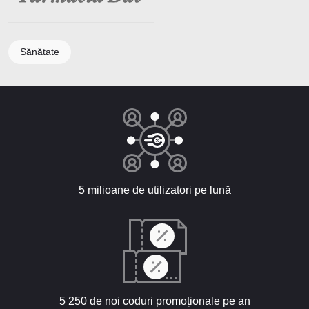
Sănătate
5 milioane de utilizatori pe lună
5 250 de noi coduri promoționale pe an