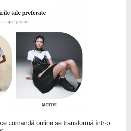
ce comandă online se transformă într-o
or