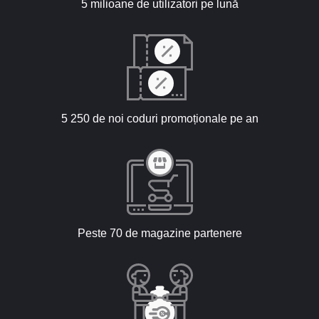
5 milioane de utilizatori pe lună
5 250 de noi coduri promoționale pe an
Peste 70 de magazine partenere